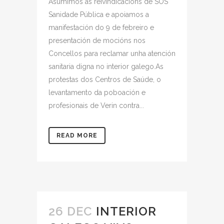
Asumimos as reivindicacións de SOS
Sanidade Pública e apoiamos a
manifestación do 9 de febreiro e
presentación de mocións nos
Concellos para reclamar unha atención
sanitaria digna no interior galego.As
protestas dos Centros de Saúde, o
levantamento da poboación e
profesionais de Verin contra...
READ MORE
26 DEC
INTERIOR