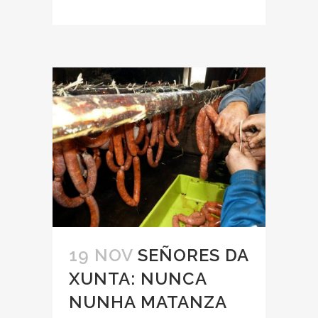
19 NOV
SEÑORES DA
XUNTA: NUNCA
NUNHA MATANZA