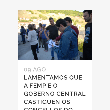
09 AGO
LAMENTAMOS QUE
A FEMP E O
GOBERNO CENTRAL
CASTIGUEN OS
CONCELLOS DO