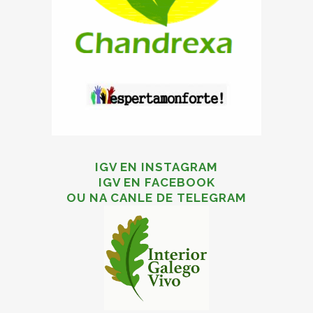
IGV EN INSTAGRAM
IGV EN FACEBOOK
OU NA CANLE DE TELEGRAM