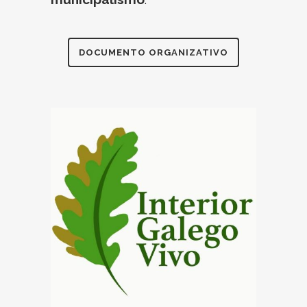
DOCUMENTO ORGANIZATIVO