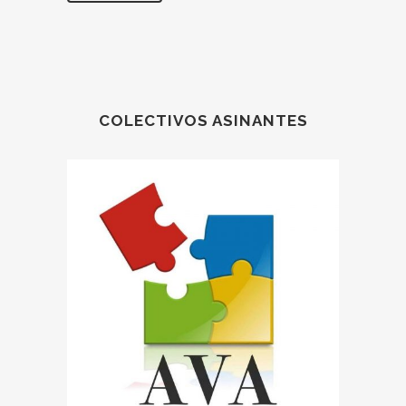
COLECTIVOS ASINANTES