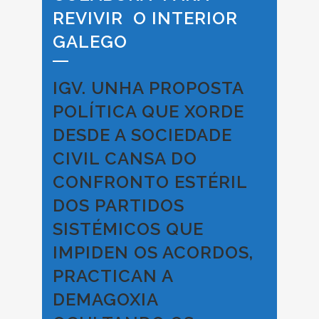
REVIVIR O INTERIOR
GALEGO
IGV. UNHA PROPOSTA
POLÍTICA QUE XORDE
DESDE A SOCIEDADE
CIVIL CANSA DO
CONFRONTO ESTÉRIL
DOS PARTIDOS
SISTÉMICOS QUE
IMPIDEN OS ACORDOS,
PRACTICAN A
DEMAGOXIA