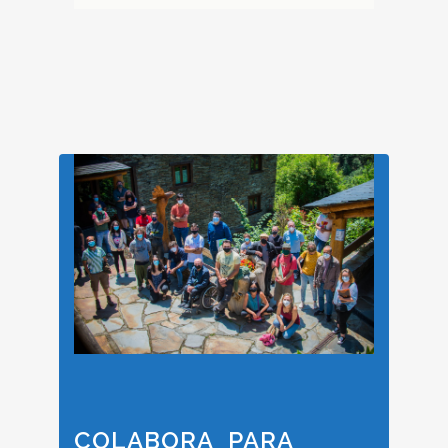
COLABORA PARA