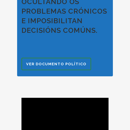
OCULTANDO OS
PROBLEMAS CRÓNICOS
E IMPOSIBILITAN
DECISIÓNS COMÚNS.
VER DOCUMENTO POLÍTICO