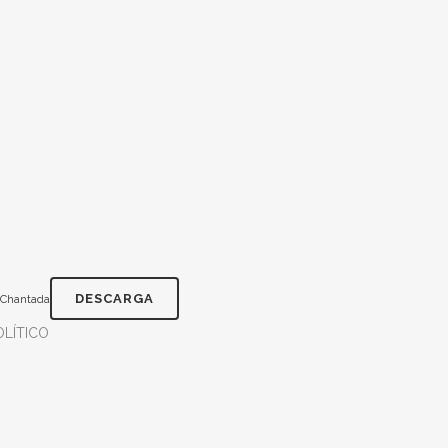
DESCARGA
_Chantada
LÍTICO