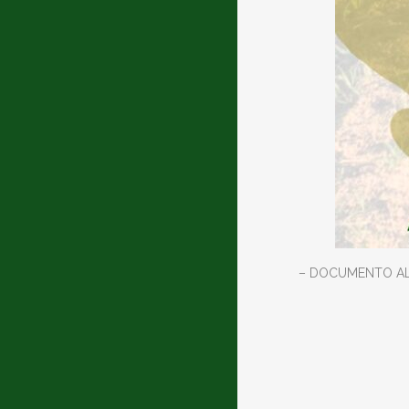
– DOCUMENTO A