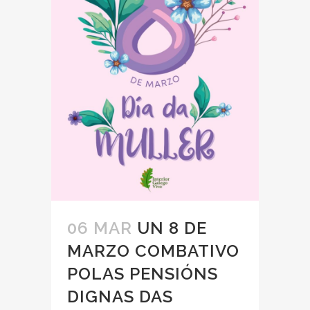
06 MAR
UN 8 DE
MARZO COMBATIVO
POLAS PENSIÓNS
DIGNAS DAS