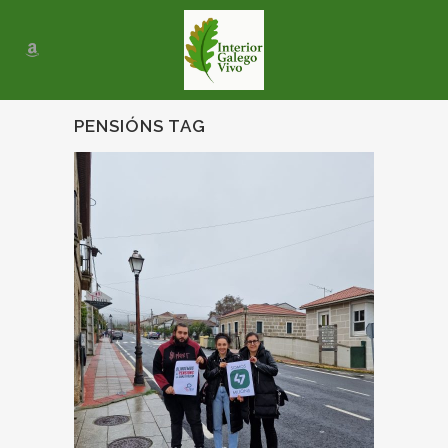
PENSIÓNS TAG