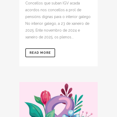
Concellos que suban IGV acada
acordos nos concellos a prol de
pensións dignas para o interior galego
No interior galego, a 23 de xaneiro de
2025. Ente novembro de 2024 e
xaneiro de 2025, os plenos...
READ MORE