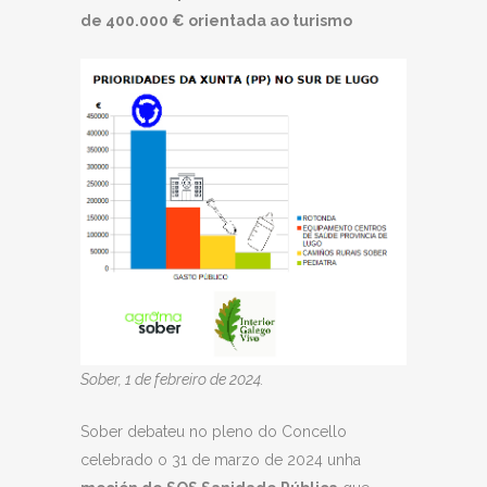
de 400.000 € orientada ao turismo
Sober, 1 de febreiro de 2024.
Sober debateu no pleno do Concello
celebrado o 31 de marzo de 2024 unha