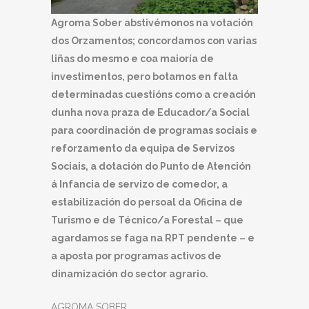
Agroma Sober abstivémonos na votación
dos Orzamentos; concordamos con varias
liñas do mesmo e coa maioría de
investimentos, pero botamos en falta
determinadas cuestións como a creación
dunha nova praza de Educador/a Social
para coordinación de programas sociais e
reforzamento da equipa de Servizos
Sociais, a dotación do Punto de Atención
á Infancia de servizo de comedor, a
estabilización do persoal da Oficina de
Turismo e de Técnico/a Forestal – que
agardamos se faga na RPT pendente – e
a aposta por programas activos de
dinamización do sector agrario.
AGROMA SOBER