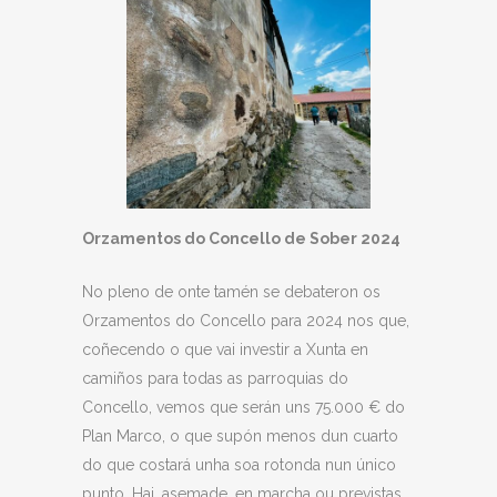
Orzamentos do Concello de Sober 2024
No pleno de onte tamén se debateron os
Orzamentos do Concello para 2024 nos que,
coñecendo o que vai investir a Xunta en
camiños para todas as parroquias do
Concello, vemos que serán uns 75.000 € do
Plan Marco, o que supón menos dun cuarto
do que costará unha soa rotonda nun único
punto. Hai, asemade, en marcha ou previstas