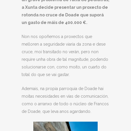
a Xunta decide presentar un proxecto de
rotonda no cruce de Doade que suporá
un gasto de máis de 400.000 €.
Non nos opoñemos a proxectos que
melloren a seguridade viaria da zona e dese
cruce, moi transitado no verán, pero non
require unha obra de tal magnitude, podendo
solucionarse con, como moito, un cuarto do
total do que se vai gastar.
Ademais, na propia parroquia de Doade hai
moitas necesidades en vías de comunicación,
como o arranxo de todo o núcleo de Francos
de Doade, que leva anos agardando.