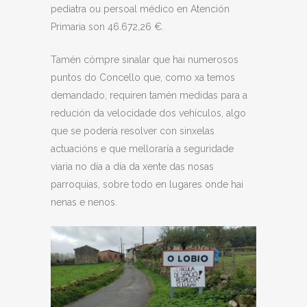
pediatra ou persoal médico en Atención
Primaria son 46.672,26 €.
Tamén cómpre sinalar que hai numerosos
puntos do Concello que, como xa temos
demandado, requiren tamén medidas para a
redución da velocidade dos vehículos, algo
que se podería resolver con sinxelas
actuacións e que melloraría a seguridade
viaria no día a día da xente das nosas
parroquias, sobre todo en lugares onde hai
nenas e nenos.