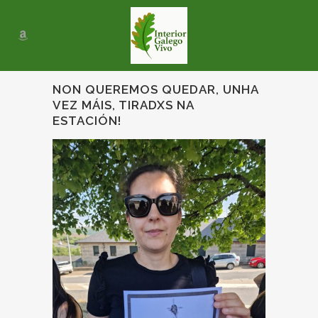
NON QUEREMOS QUEDAR, UNHA
VEZ MÁIS, TIRADXS NA
ESTACIÓN!