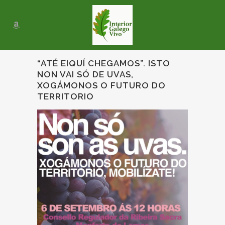
“ATÉ EIQUÍ CHEGAMOS”. ISTO
NON VAI SÓ DE UVAS,
XOGÁMONOS O FUTURO DO
TERRITORIO