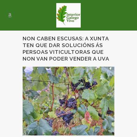
NON CABEN ESCUSAS: A XUNTA
TEN QUE DAR SOLUCIÓNS ÁS
PERSOAS VITICULTORAS QUE
NON VAN PODER VENDER A UVA