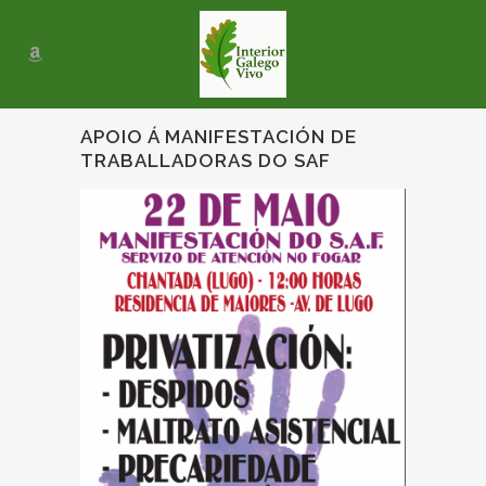
APOIO Á MANIFESTACIÓN DE
TRABALLADORAS DO SAF