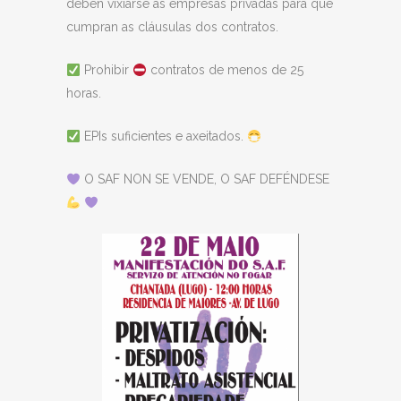
deben vixiarse as empresas privadas para que
cumpran as cláusulas dos contratos.
Prohibir
contratos de menos de 25
horas.
EPIs suficientes e axeitados.
O SAF NON SE VENDE, O SAF DEFÉNDESE