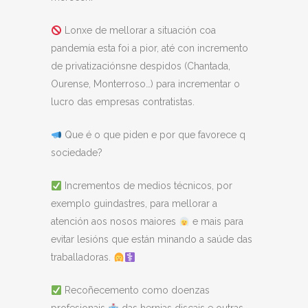
Lonxe de mellorar a situación coa
pandemía esta foi a pior, até con incremento
de privatizaciónsne despidos (Chantada,
Ourense, Monterroso…) para incrementar o
lucro das empresas contratistas.
Que é o que piden e por que favorece q
sociedade?
Incrementos de medios técnicos, por
exemplo guindastres, para mellorar a
atención aos nosos maiores
e mais para
evitar lesións que están minando a saúde das
traballadoras.
Recoñecemento como doenzas