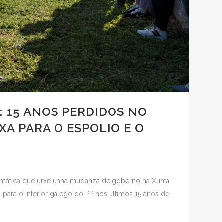
 15 ANOS PERDIDOS NO
XA PARA O ESPOLIO E O
ramática que urxe unha mudanza de goberno na Xunta
para o interior galego do PP nos últimos 15 anos de