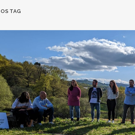
TOS TAG