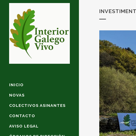
INVESTIMEN
INICIO
NOVAS
COLECTIVOS ASINANTES
CONTACTO
AVISO LEGAL