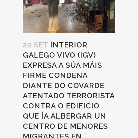
20 SET
INTERIOR
GALEGO VIVO (IGV)
EXPRESA A SÚA MÁIS
FIRME CONDENA
DIANTE DO COVARDE
ATENTADO TERRORISTA
CONTRA O EDIFICIO
QUE ÍA ALBERGAR UN
CENTRO DE MENORES
MIGRANTES EN