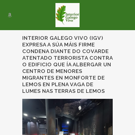
INTERIOR GALEGO VIVO (IGV)
EXPRESA A SÚA MÁIS FIRME
CONDENA DIANTE DO COVARDE
ATENTADO TERRORISTA CONTRA
O EDIFICIO QUE ÍA ALBERGAR UN
CENTRO DE MENORES
MIGRANTES EN MONFORTE DE
LEMOS EN PLENA VAGA DE
LUMES NAS TERRAS DE LEMOS