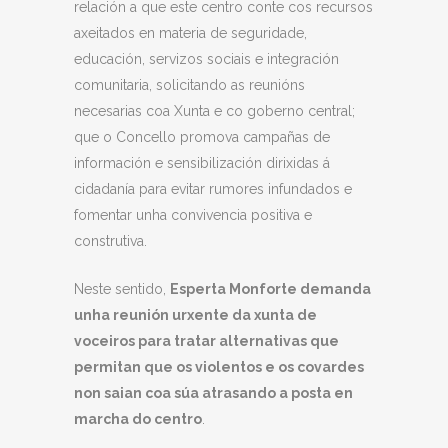
relación a que este centro conte cos recursos
axeitados en materia de seguridade,
educación, servizos sociais e integración
comunitaria, solicitando as reunións
necesarias coa Xunta e co goberno central;
que o Concello promova campañas de
información e sensibilización dirixidas á
cidadanía para evitar rumores infundados e
fomentar unha convivencia positiva e
construtiva.
Neste sentido,
Esperta Monforte demanda
unha reunión urxente da xunta de
voceiros para tratar alternativas que
permitan que os violentos e os covardes
non saian coa súa atrasando a posta en
marcha do centro
.