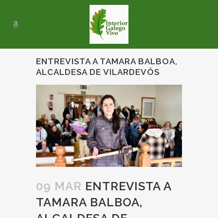
ENTREVISTA A TAMARA BALBOA,
ALCALDESA DE VILARDEVÓS
09 MAR
ENTREVISTA A
TAMARA BALBOA,