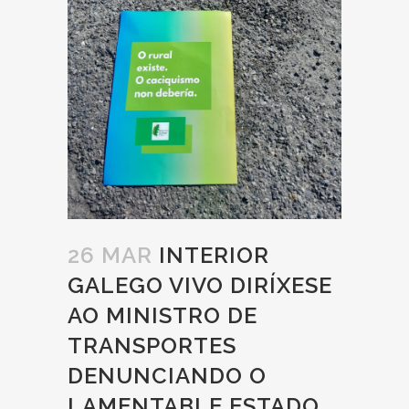
26 MAR
INTERIOR
GALEGO VIVO DIRÍXESE
AO MINISTRO DE
TRANSPORTES
DENUNCIANDO O
LAMENTABLE ESTADO