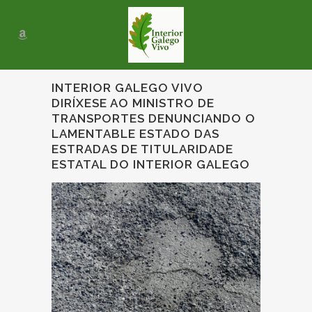
INTERIOR GALEGO VIVO
DIRÍXESE AO MINISTRO DE
TRANSPORTES DENUNCIANDO O
LAMENTABLE ESTADO DAS
ESTRADAS DE TITULARIDADE
ESTATAL DO INTERIOR GALEGO