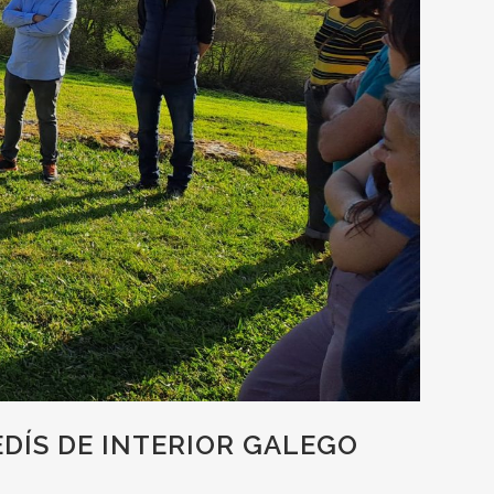
EDÍS DE INTERIOR GALEGO