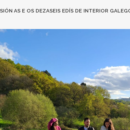
IÓN AS E OS DEZASEIS EDÍS DE INTERIOR GALEG