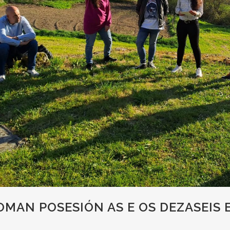
MAN POSESIÓN AS E OS DEZASEIS 