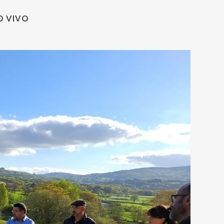
O VIVO