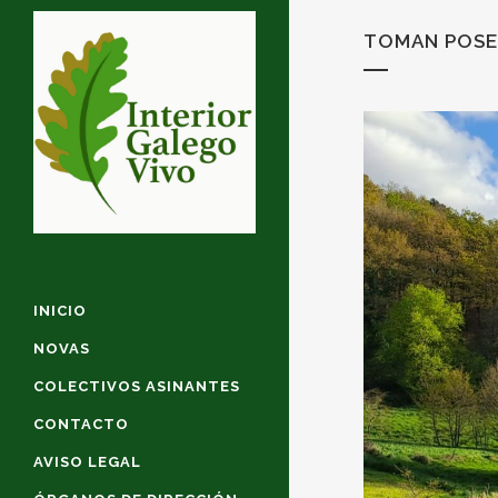
TOMAN POSES
INICIO
NOVAS
COLECTIVOS ASINANTES
CONTACTO
AVISO LEGAL